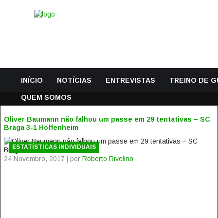
INÍCIO
NOTÍCIAS
ENTREVISTAS
TREINO DE 
QUEM SOMOS
Oliver Baumann não falhou um passe em 29 tentativas – SC
Braga 3-1 Hoffenheim
ESTATÍSTICAS INDIVIDUAIS
24 Novembro, 2017 | por
Roberto Rivelino