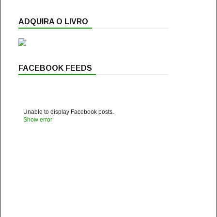
ADQUIRA O LIVRO
FACEBOOK FEEDS
Unable to display Facebook posts.
Show error