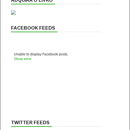
ADQUIRA O LIVRO
FACEBOOK FEEDS
Unable to display Facebook posts.
Show error
TWITTER FEEDS