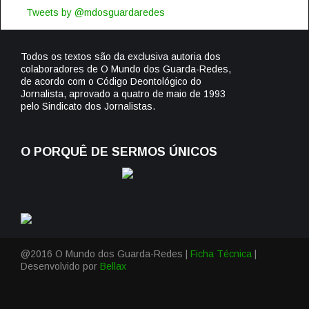
Tweets by @mdosguardaredes
Todos os textos são da exclusiva autoria dos
colaboradores de O Mundo dos Guarda-Redes,
de acordo com o Código Deontológico do
Jornalista, aprovado a quatro de maio de 1993
pelo Sindicato dos Jornalistas.
O PORQUÊ DE SERMOS ÚNICOS
@2016 O Mundo dos Guarda-Redes |
Ficha Técnica
|
Desenvolvido por
Bellax