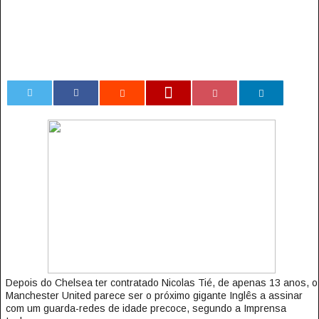
0
Depois do Chelsea ter contratado Nicolas Tié, de apenas 13 anos, o
Manchester United parece ser o próximo gigante Inglês a assinar
com um guarda-redes de idade precoce, segundo a Imprensa