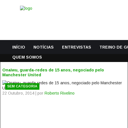
INÍCIO
NOTÍCIAS
ENTREVISTAS
TREINO DE 
QUEM SOMOS
Onaiwu, guarda-redes de 15 anos, negociado pelo
Manchester United
SEM CATEGORIA
22 Outubro, 2014 | por
Roberto Rivelino