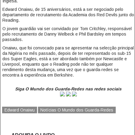
Inglesa.
Edward Onaiwu, de 15 aniversários, está a ser negociado pelo
departamento de recrutamento da Academia dos Red Devils junto do
Reading.
O jovem guardião vai ser convidado por Tom Critchley, responsável
pelo recrutamento de Danny Welbeck e Phil Bardsley em tempos
passados.
Onaiwu, que foi convocado para se apresentar na selecção principal
da Nigéria no mês passado, depois de ter representado os sub-15
dos Super Eagles, está a ser abordado também por Newcastle e
Liverpool, enquanto que o Reading pode não ter qualquer
rendimento desta mudança, uma vez que o guarda-redes se
encontra à experiência em Berkshire.
Siga O Mundo dos Guarda-Redes nas redes sociais
Edward Onaiwu
Notícias O Mundo dos Guarda-Redes