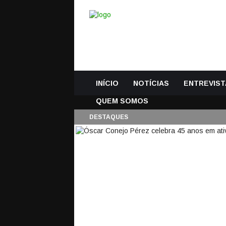
INÍCIO
NOTÍCIAS
ENTREVIST
QUEM SOMOS
DESTAQUES
ÓSCAR CONEJO PÉR
2 Fevereiro, 2018