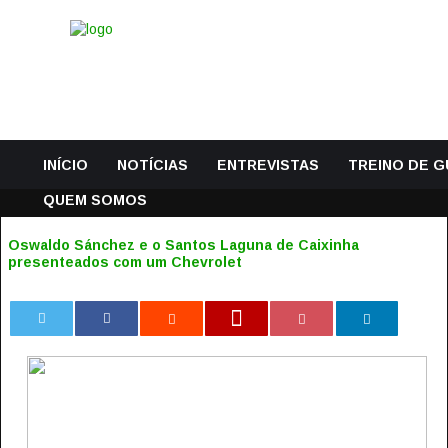
INÍCIO
NOTÍCIAS
ENTREVISTAS
TREINO DE 
QUEM SOMOS
Oswaldo Sánchez e o Santos Laguna de Caixinha
presenteados com um Chevrolet
0