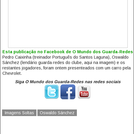
Esta publicação no Facebook de O Mundo dos Guarda-Redes
Pedro Caixinha (treinador Português do Santos Laguna), Oswaldo
Sánchez (lendário guarda-redes do clube, aqui na imagem) e os
restantes jogadores, foram ontem presenteados com um carro pela
Chevrolet.
Siga O Mundo dos Guarda-Redes nas redes sociais
Imagens Soltas
Oswaldo Sánchez