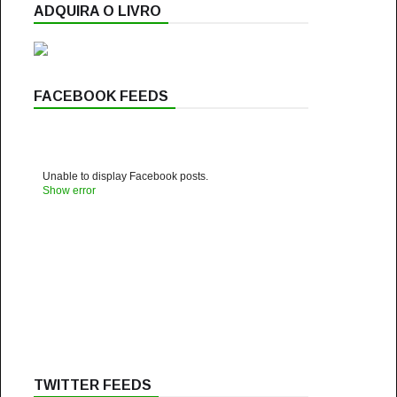
ADQUIRA O LIVRO
FACEBOOK FEEDS
Unable to display Facebook posts.
Show error
TWITTER FEEDS