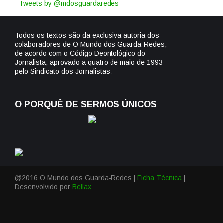
Tweets by @mdosguardaredes
Todos os textos são da exclusiva autoria dos
colaboradores de O Mundo dos Guarda-Redes,
de acordo com o Código Deontológico do
Jornalista, aprovado a quatro de maio de 1993
pelo Sindicato dos Jornalistas.
O PORQUÊ DE SERMOS ÚNICOS
@2016 O Mundo dos Guarda-Redes |
Ficha Técnica
|
Desenvolvido por
Bellax