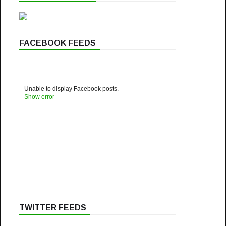
FACEBOOK FEEDS
Unable to display Facebook posts.
Show error
TWITTER FEEDS