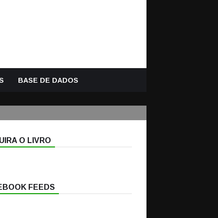
S
BASE DE DADOS
IRA O LIVRO
EBOOK FEEDS