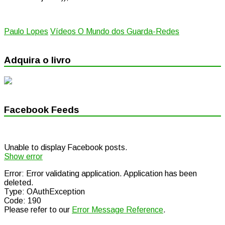
Paulo Lopes
Vídeos O Mundo dos Guarda-Redes
Adquira o livro
Facebook Feeds
Unable to display Facebook posts.
Show error
Error: Error validating application. Application has been
deleted.
Type: OAuthException
Code: 190
Please refer to our
Error Message Reference
.