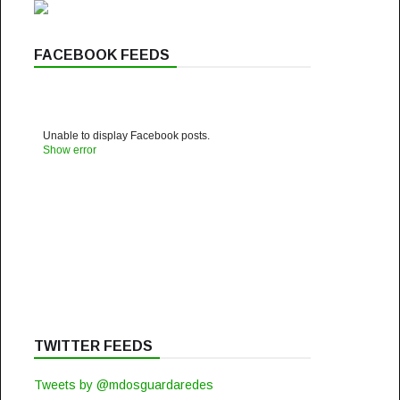
FACEBOOK FEEDS
Unable to display Facebook posts.
Show error
TWITTER FEEDS
Tweets by @mdosguardaredes