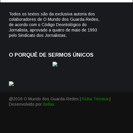
Todos os textos são da exclusiva autoria dos
colaboradores de O Mundo dos Guarda-Redes,
de acordo com o Código Deontológico do
Jornalista, aprovado a quatro de maio de 1993
pelo Sindicato dos Jornalistas.
O PORQUÊ DE SERMOS ÚNICOS
@2016 O Mundo dos Guarda-Redes |
Ficha Técnica
|
Desenvolvido por
Bellax