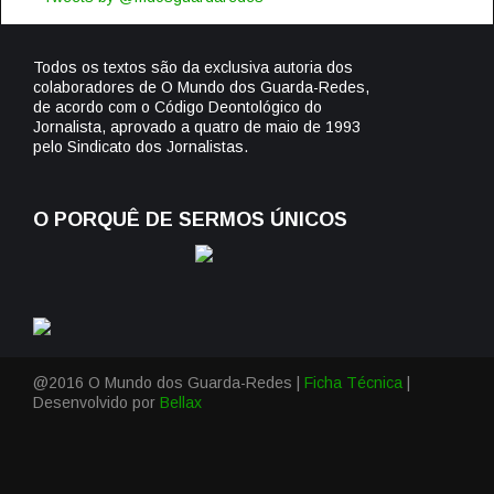
Todos os textos são da exclusiva autoria dos
colaboradores de O Mundo dos Guarda-Redes,
de acordo com o Código Deontológico do
Jornalista, aprovado a quatro de maio de 1993
pelo Sindicato dos Jornalistas.
O PORQUÊ DE SERMOS ÚNICOS
@2016 O Mundo dos Guarda-Redes |
Ficha Técnica
|
Desenvolvido por
Bellax