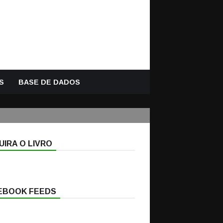
S
BASE DE DADOS
IRA O LIVRO
EBOOK FEEDS