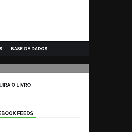
S
BASE DE DADOS
IRA O LIVRO
EBOOK FEEDS