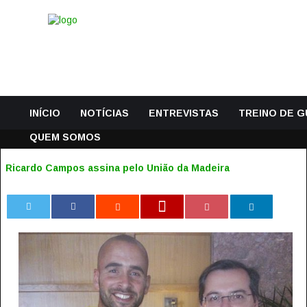
INÍCIO
NOTÍCIAS
ENTREVISTAS
TREINO DE 
QUEM SOMOS
Ricardo Campos assina pelo União da Madeira
0