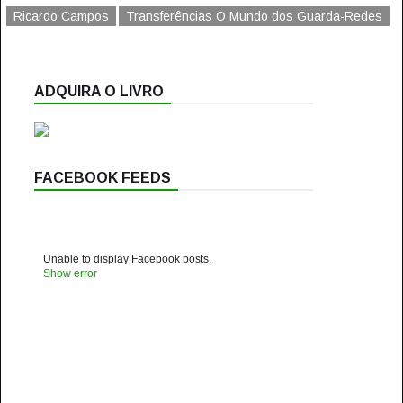
Ricardo Campos
Transferências O Mundo dos Guarda-Redes
ADQUIRA O LIVRO
FACEBOOK FEEDS
Unable to display Facebook posts.
Show error