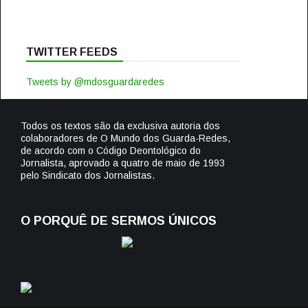
TWITTER FEEDS
Tweets by @mdosguardaredes
Todos os textos são da exclusiva autoria dos
colaboradores de O Mundo dos Guarda-Redes,
de acordo com o Código Deontológico do
Jornalista, aprovado a quatro de maio de 1993
pelo Sindicato dos Jornalistas.
O PORQUÊ DE SERMOS ÚNICOS