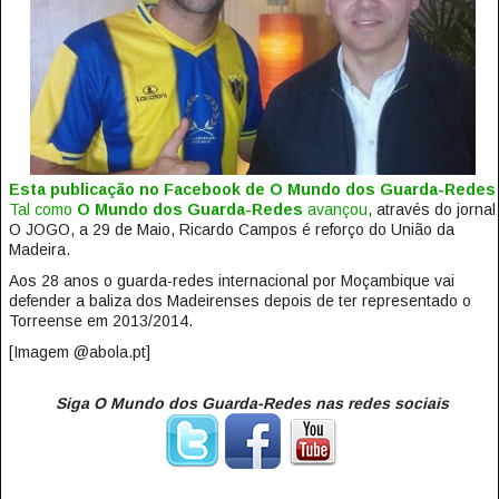
Esta publicação no Facebook de O Mundo dos Guarda-Redes
Tal como
O Mundo dos Guarda-Redes
avançou
, através do jornal
O JOGO, a 29 de Maio, Ricardo Campos é reforço do União da
Madeira.
Aos 28 anos o guarda-redes internacional por Moçambique vai
defender a baliza dos Madeirenses depois de ter representado o
Torreense em 2013/2014.
[Imagem @abola.pt]
Siga O Mundo dos Guarda-Redes nas redes sociais