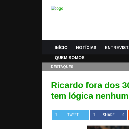
INÍCIO
NOTÍCIAS
ENTREVIST
QUEM SOMOS
DESTAQUES
Ricardo fora dos 
tem lógica nenhum
TWEET
SHARE
0