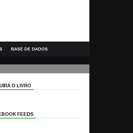
S
BASE DE DADOS
IRA O LIVRO
EBOOK FEEDS