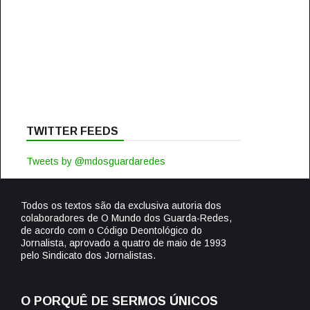
TWITTER FEEDS
Tweets by @mdosguardaredes
Todos os textos são da exclusiva autoria dos
colaboradores de O Mundo dos Guarda-Redes,
de acordo com o Código Deontológico do
Jornalista, aprovado a quatro de maio de 1993
pelo Sindicato dos Jornalistas.
O PORQUÊ DE SERMOS ÚNICOS