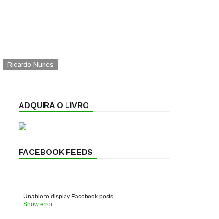
Ricardo Nunes
ADQUIRA O LIVRO
FACEBOOK FEEDS
Unable to display Facebook posts.
Show error