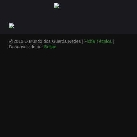
@2016 O Mundo dos Guarda-Redes |
Ficha Técnica
|
Desenvolvido por
Bellax