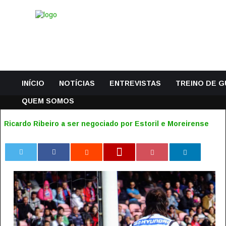
INÍCIO
NOTÍCIAS
ENTREVISTAS
TREINO DE 
QUEM SOMOS
Ricardo Ribeiro a ser negociado por Estoril e Moreirense
0