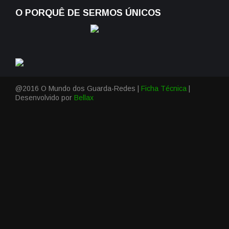
O PORQUÊ DE SERMOS ÚNICOS
@2016 O Mundo dos Guarda-Redes |
Ficha Técnica
|
Desenvolvido por
Bellax