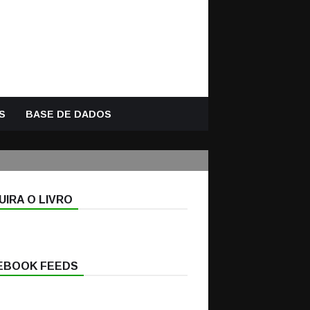
S
BASE DE DADOS
IRA O LIVRO
EBOOK FEEDS