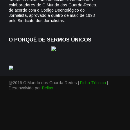
colaboradores de O Mundo dos Guarda-Redes,
de acordo com o Código Deontológico do
Jornalista, aprovado a quatro de maio de 1993
pelo Sindicato dos Jornalistas.
O PORQUÊ DE SERMOS ÚNICOS
@2016 O Mundo dos Guarda-Redes |
Ficha Técnica
|
Desenvolvido por
Bellax