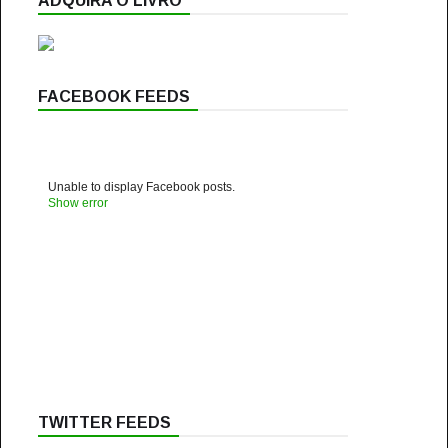
ADQUIRA O LIVRO
FACEBOOK FEEDS
Unable to display Facebook posts.
Show error
TWITTER FEEDS