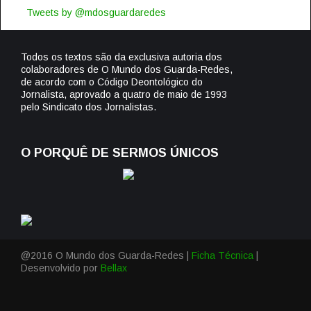
Tweets by @mdosguardaredes
Todos os textos são da exclusiva autoria dos
colaboradores de O Mundo dos Guarda-Redes,
de acordo com o Código Deontológico do
Jornalista, aprovado a quatro de maio de 1993
pelo Sindicato dos Jornalistas.
O PORQUÊ DE SERMOS ÚNICOS
@2016 O Mundo dos Guarda-Redes |
Ficha Técnica
|
Desenvolvido por
Bellax