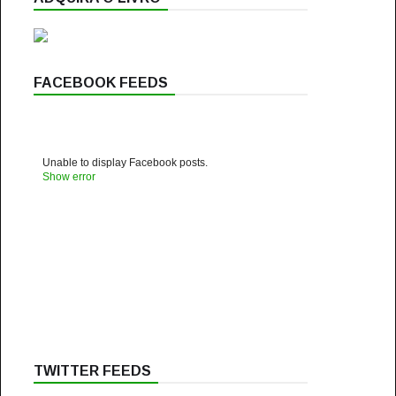
FACEBOOK FEEDS
Unable to display Facebook posts.
Show error
TWITTER FEEDS