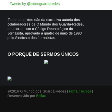
Tweets by @mdosguardaredes
Todos os textos são da exclusiva autoria dos
colaboradores de O Mundo dos Guarda-Redes,
de acordo com o Código Deontológico do
Jornalista, aprovado a quatro de maio de 1993
pelo Sindicato dos Jornalistas.
O PORQUÊ DE SERMOS ÚNICOS
@2016 O Mundo dos Guarda-Redes |
Ficha Técnica
|
Desenvolvido por
Bellax