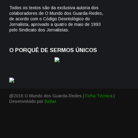
Todos os textos são da exclusiva autoria dos
colaboradores de O Mundo dos Guarda-Redes,
de acordo com o Código Deontológico do
Jornalista, aprovado a quatro de maio de 1993
pelo Sindicato dos Jornalistas.
O PORQUÊ DE SERMOS ÚNICOS
@2016 O Mundo dos Guarda-Redes |
Ficha Técnica
|
Desenvolvido por
Bellax