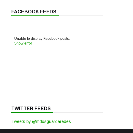
FACEBOOK FEEDS
Unable to display Facebook posts.
Show error
TWITTER FEEDS
Tweets by @mdosguardaredes