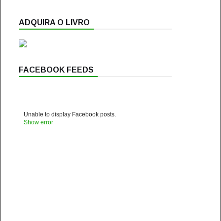
ADQUIRA O LIVRO
FACEBOOK FEEDS
Unable to display Facebook posts.
Show error