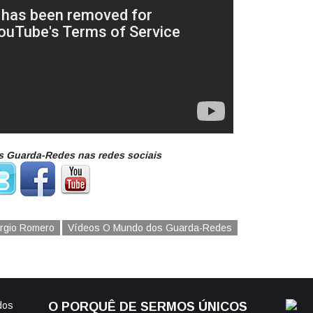
 Guarda-Redes nas redes sociais
rgio Romero
Vídeos O Mundo dos Guarda-Redes
dos
O PORQUÊ DE SERMOS ÚNICOS