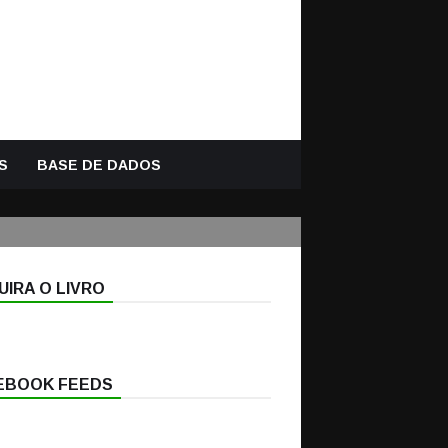
S
BASE DE DADOS
IRA O LIVRO
EBOOK FEEDS