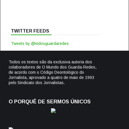
TWITTER FEEDS
Tweets by @mdosguardaredes
Todos os textos são da exclusiva autoria dos
colaboradores de O Mundo dos Guarda-Redes,
de acordo com o Código Deontológico do
Jornalista, aprovado a quatro de maio de 1993
pelo Sindicato dos Jornalistas.
O PORQUÊ DE SERMOS ÚNICOS