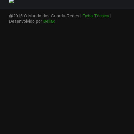
@2016 O Mundo dos Guarda-Redes |
Ficha Técnica
|
Desenvolvido por
Bellax