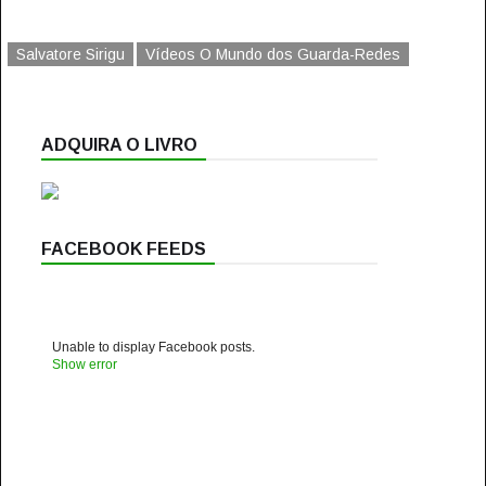
Salvatore Sirigu
Vídeos O Mundo dos Guarda-Redes
ADQUIRA O LIVRO
FACEBOOK FEEDS
Unable to display Facebook posts.
Show error