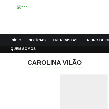
INÍCIO
NOTÍCIAS
ENTREVISTAS
TREINO DE 
QUEM SOMOS
CAROLINA VILÃO