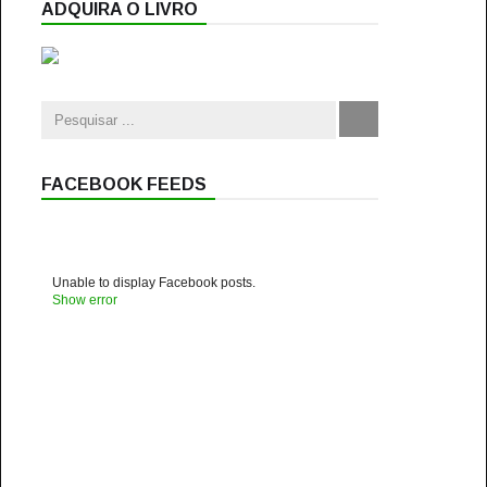
ADQUIRA O LIVRO
FACEBOOK FEEDS
Unable to display Facebook posts.
Show error