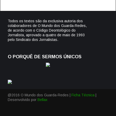
Todos os textos são da exclusiva autoria dos
colaboradores de O Mundo dos Guarda-Redes,
de acordo com o Código Deontológico do
Jornalista, aprovado a quatro de maio de 1993
pelo Sindicato dos Jornalistas.
O PORQUÊ DE SERMOS ÚNICOS
@2016 O Mundo dos Guarda-Redes |
Ficha Técnica
|
Desenvolvido por
Bellax