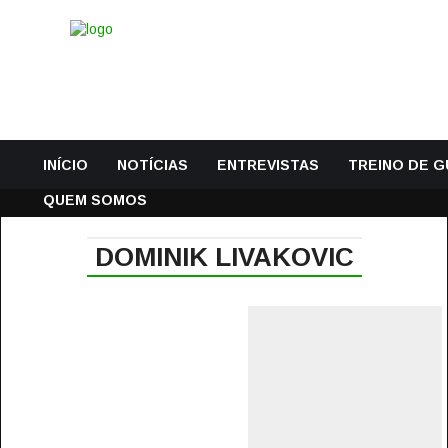
INÍCIO
NOTÍCIAS
ENTREVISTAS
TREINO DE 
QUEM SOMOS
DOMINIK LIVAKOVIC