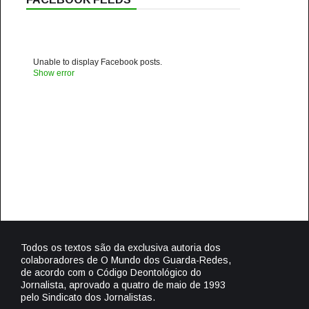
Unable to display Facebook posts.
Show error
Todos os textos são da exclusiva autoria dos
colaboradores de O Mundo dos Guarda-Redes,
de acordo com o Código Deontológico do
Jornalista, aprovado a quatro de maio de 1993
pelo Sindicato dos Jornalistas.