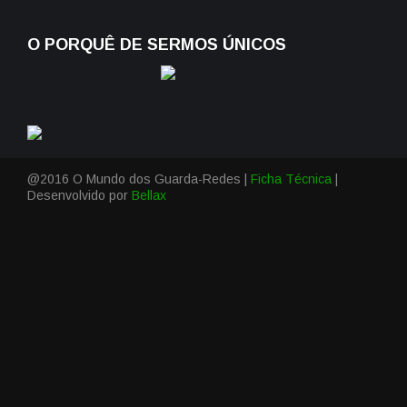
O PORQUÊ DE SERMOS ÚNICOS
@2016 O Mundo dos Guarda-Redes |
Ficha Técnica
|
Desenvolvido por
Bellax