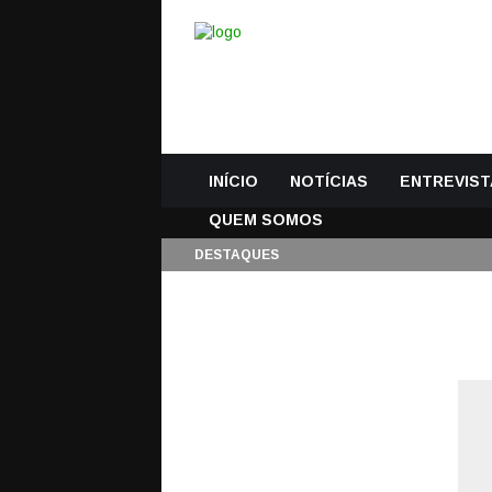
INÍCIO
NOTÍCIAS
ENTREVIST
QUEM SOMOS
DESTAQUES