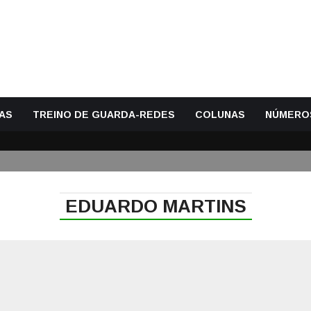
AS
TREINO DE GUARDA-REDES
COLUNAS
NÚMERO
EDUARDO MARTINS