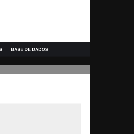
S
BASE DE DADOS