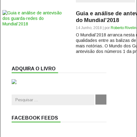
Guia e análise de ante
do Mundial’2018
14 Junho, 2018 | por
Roberto Rivelin
O Mundial’2018 arranca nesta qu
qualidades entre as balizas de
mais notórias. O Mundo dos Gu
antevisão dos números 1 da pro
ADQUIRA O LIVRO
FACEBOOK FEEDS