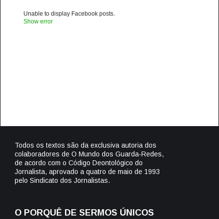
Unable to display Facebook posts.
Show error
Todos os textos são da exclusiva autoria dos
colaboradores de O Mundo dos Guarda-Redes,
de acordo com o Código Deontológico do
Jornalista, aprovado a quatro de maio de 1993
pelo Sindicato dos Jornalistas.
O PORQUÊ DE SERMOS ÚNICOS