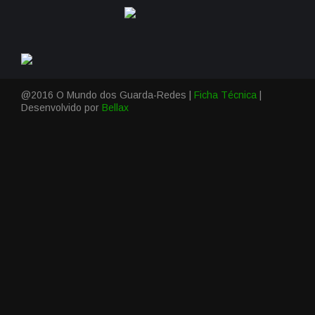
@2016 O Mundo dos Guarda-Redes |
Ficha Técnica
|
Desenvolvido por
Bellax