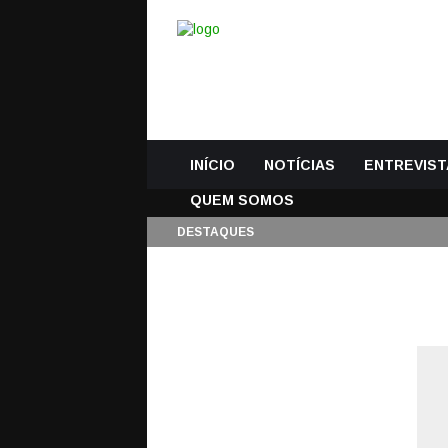
INÍCIO
NOTÍCIAS
ENTREVIST
QUEM SOMOS
DESTAQUES