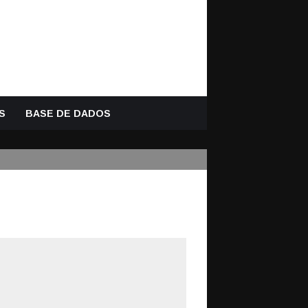
S
BASE DE DADOS