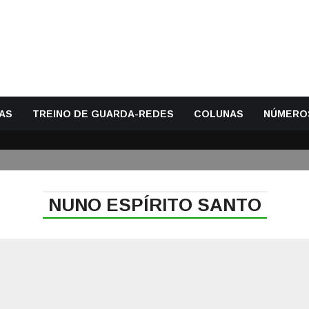
AS
TREINO DE GUARDA-REDES
COLUNAS
NÚMERO
NUNO ESPÍRITO SANTO