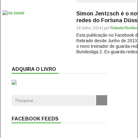
Simon Jentzsch é o no
redes do Fortuna Düss
18 Julho, 2014 | por
Roberto Rivelin
Esta publicação no Facebook
Retirado desde Junho de 2013,
o novo treinador de guarda-red
Bundesliga 2. Ex-guarda-redes 
ADQUIRA O LIVRO
FACEBOOK FEEDS