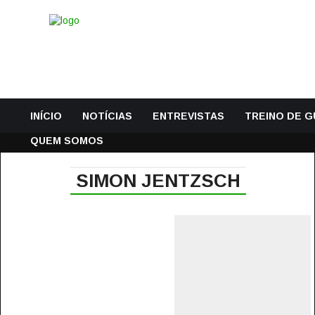
INÍCIO
NOTÍCIAS
ENTREVISTAS
TREINO DE 
QUEM SOMOS
SIMON JENTZSCH