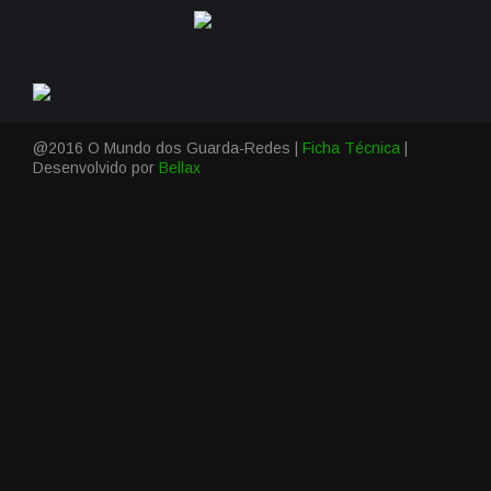
@2016 O Mundo dos Guarda-Redes |
Ficha Técnica
|
Desenvolvido por
Bellax