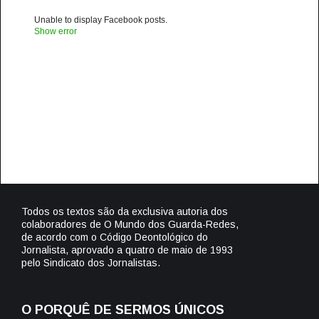
Unable to display Facebook posts.
Show error
Todos os textos são da exclusiva autoria dos
colaboradores de O Mundo dos Guarda-Redes,
de acordo com o Código Deontológico do
Jornalista, aprovado a quatro de maio de 1993
pelo Sindicato dos Jornalistas.
O PORQUÊ DE SERMOS ÚNICOS