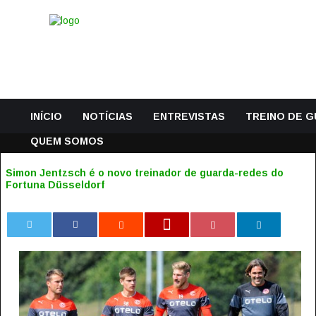
INÍCIO
NOTÍCIAS
ENTREVISTAS
TREINO DE 
QUEM SOMOS
Simon Jentzsch é o novo treinador de guarda-redes do
Fortuna Düsseldorf
0