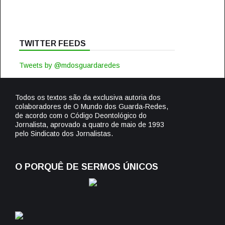
TWITTER FEEDS
Tweets by @mdosguardaredes
Todos os textos são da exclusiva autoria dos
colaboradores de O Mundo dos Guarda-Redes,
de acordo com o Código Deontológico do
Jornalista, aprovado a quatro de maio de 1993
pelo Sindicato dos Jornalistas.
O PORQUÊ DE SERMOS ÚNICOS