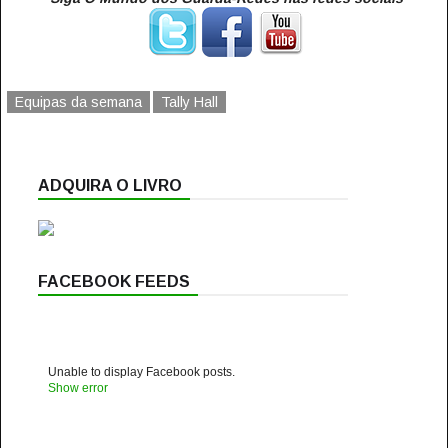
Equipas da semana
Tally Hall
ADQUIRA O LIVRO
FACEBOOK FEEDS
Unable to display Facebook posts.
Show error