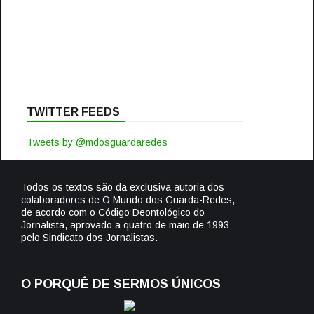
TWITTER FEEDS
Tweets by @mdosguardaredes
Todos os textos são da exclusiva autoria dos
colaboradores de O Mundo dos Guarda-Redes,
de acordo com o Código Deontológico do
Jornalista, aprovado a quatro de maio de 1993
pelo Sindicato dos Jornalistas.
O PORQUÊ DE SERMOS ÚNICOS