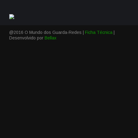
@2016 O Mundo dos Guarda-Redes |
Ficha Técnica
|
Desenvolvido por
Bellax