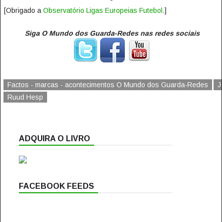
[Obrigado a
Observatório Ligas Europeias Futebol.
]
Siga O Mundo dos Guarda-Redes nas redes sociais
Factos - marcas - acontecimentos O Mundo dos Guarda-Redes
J
Ruud Hesp
ADQUIRA O LIVRO
FACEBOOK FEEDS