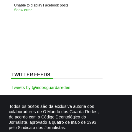
Unable to display Facebook posts.
Show error
TWITTER FEEDS
Tweets by @mdosguardaredes
Todos os textos são da exclusiva autoria dos
colaboradores de O Mundo dos Guarda-Redes,
de acordo com o Código Deontológico do
Jornalista, aprovado a quatro de maio de 1993
pelo Sindicato dos Jornalistas.