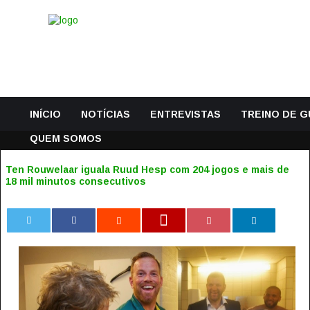
INÍCIO
NOTÍCIAS
ENTREVISTAS
TREINO DE 
QUEM SOMOS
Ten Rouwelaar iguala Ruud Hesp com 204 jogos e mais de
18 mil minutos consecutivos
0