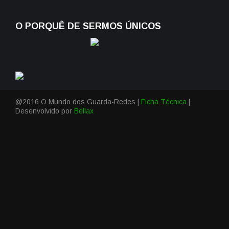
O PORQUÊ DE SERMOS ÚNICOS
@2016 O Mundo dos Guarda-Redes |
Ficha Técnica
|
Desenvolvido por
Bellax