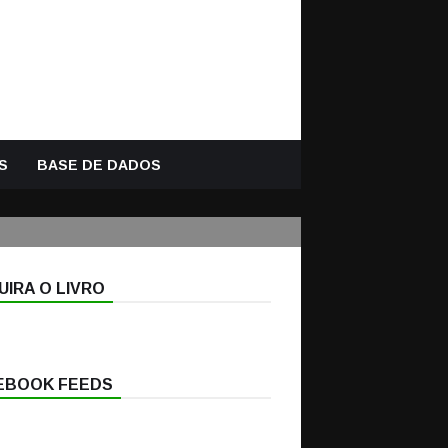
S
BASE DE DADOS
IRA O LIVRO
EBOOK FEEDS