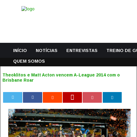
INÍCIO
NOTÍCIAS
ENTREVISTAS
TREINO DE 
QUEM SOMOS
Theoklitos e Matt Acton vencem A-League 2014 com o
Brisbane Roar
0