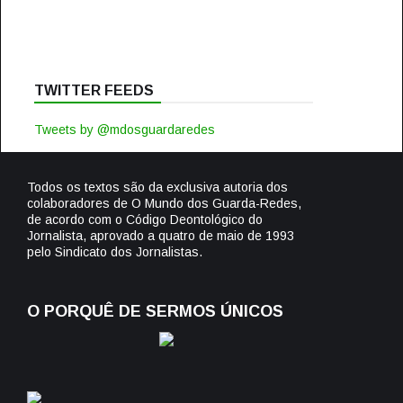
TWITTER FEEDS
Tweets by @mdosguardaredes
Todos os textos são da exclusiva autoria dos
colaboradores de O Mundo dos Guarda-Redes,
de acordo com o Código Deontológico do
Jornalista, aprovado a quatro de maio de 1993
pelo Sindicato dos Jornalistas.
O PORQUÊ DE SERMOS ÚNICOS