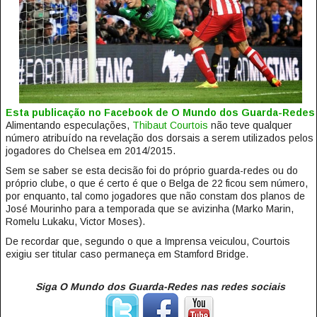
Esta publicação no Facebook de O Mundo dos Guarda-Redes
Alimentando especulações,
Thibaut Courtois
não teve qualquer
número atribuído na revelação dos dorsais a serem utilizados pelos
jogadores do Chelsea em 2014/2015.
Sem se saber se esta decisão foi do próprio guarda-redes ou do
próprio clube, o que é certo é que o Belga de 22 ficou sem número,
por enquanto, tal como jogadores que não constam dos planos de
José Mourinho para a temporada que se avizinha (Marko Marin,
Romelu Lukaku, Victor Moses).
De recordar que, segundo o que a Imprensa veiculou, Courtois
exigiu ser titular caso permaneça em Stamford Bridge.
Siga O Mundo dos Guarda-Redes nas redes sociais