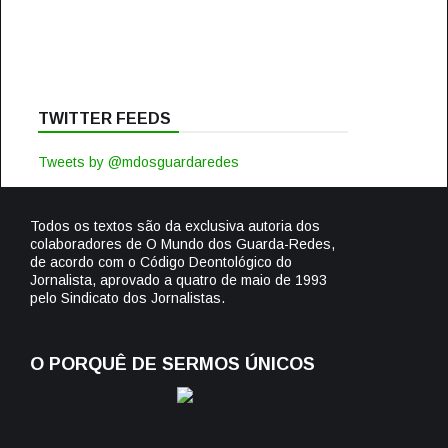
TWITTER FEEDS
Tweets by @mdosguardaredes
Todos os textos são da exclusiva autoria dos
colaboradores de O Mundo dos Guarda-Redes,
de acordo com o Código Deontológico do
Jornalista, aprovado a quatro de maio de 1993
pelo Sindicato dos Jornalistas.
O PORQUÊ DE SERMOS ÚNICOS