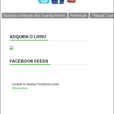
Notícias O Mundo dos Guarda-Redes
Polémicas
Thibaut Court
ADQUIRA O LIVRO
FACEBOOK FEEDS
Unable to display Facebook posts.
Show error