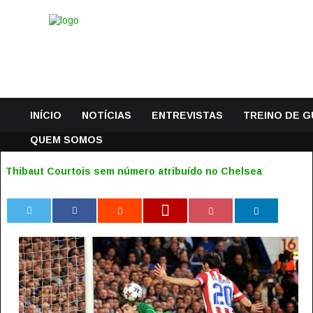
INÍCIO
NOTÍCIAS
ENTREVISTAS
TREINO DE 
QUEM SOMOS
Thibaut Courtois sem número atribuído no Chelsea
0