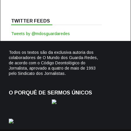
TWITTER FEEDS
Tweets by @mdosguardaredes
Todos os textos são da exclusiva autoria dos
colaboradores de O Mundo dos Guarda-Redes,
de acordo com o Código Deontológico do
Jornalista, aprovado a quatro de maio de 1993
pelo Sindicato dos Jornalistas.
O PORQUÊ DE SERMOS ÚNICOS