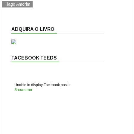
Tiago Amorim
ADQUIRA O LIVRO
FACEBOOK FEEDS
Unable to display Facebook posts.
Show error