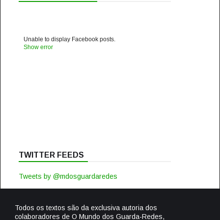
Unable to display Facebook posts.
Show error
TWITTER FEEDS
Tweets by @mdosguardaredes
Todos os textos são da exclusiva autoria dos
colaboradores de O Mundo dos Guarda-Redes,