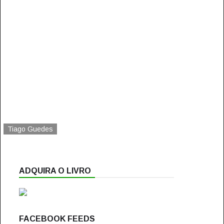
Tiago Guedes
ADQUIRA O LIVRO
FACEBOOK FEEDS