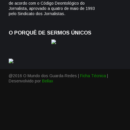
de acordo com o Código Deontológico do
Jornalista, aprovado a quatro de maio de 1993
pelo Sindicato dos Jornalistas.
O PORQUÊ DE SERMOS ÚNICOS
@2016 O Mundo dos Guarda-Redes |
Ficha Técnica
|
Desenvolvido por
Bellax