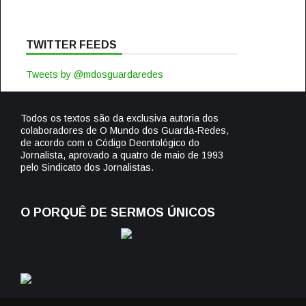
TWITTER FEEDS
Tweets by @mdosguardaredes
Todos os textos são da exclusiva autoria dos
colaboradores de O Mundo dos Guarda-Redes,
de acordo com o Código Deontológico do
Jornalista, aprovado a quatro de maio de 1993
pelo Sindicato dos Jornalistas.
O PORQUÊ DE SERMOS ÚNICOS