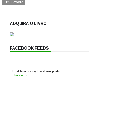
Tim Howard
ADQUIRA O LIVRO
FACEBOOK FEEDS
Unable to display Facebook posts.
Show error