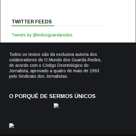
TWITTER FEEDS
Tweets by @mdosguardaredes
Todos os textos são da exclusiva autoria dos
colaboradores de O Mundo dos Guarda-Redes,
de acordo com o Código Deontológico do
Jornalista, aprovado a quatro de maio de 1993
pelo Sindicato dos Jornalistas.
O PORQUÊ DE SERMOS ÚNICOS