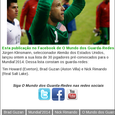
Esta publicação no Facebook de O Mundo dos Guarda-Redes
Jürgen Klinsmann, seleccionador Alemão dos Estados Unidos,
lançou ontem a sua lista de 30 jogadores pré-convocados para o
Mundial’2014. Dessa lista constam os guarda-redes:
Tim Howard (Everton), Brad Guzan (Aston Villa) e Nick Rimando
(Real Salt Lake).
Siga O Mundo dos Guarda-Redes nas redes sociais
Brad Guzan
Mundial'2014
Nick Rimando
O Mundo dos Guard