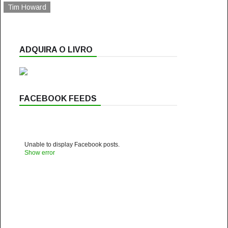
Tim Howard
ADQUIRA O LIVRO
FACEBOOK FEEDS
Unable to display Facebook posts.
Show error