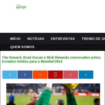
INÍCIO
NOTÍCIAS
ENTREVISTAS
TREINO DE 
QUEM SOMOS
Tim Howard, Brad Guzan e Nick Rimando convocados pelos
Estados Unidos para o Mundial’2014
0