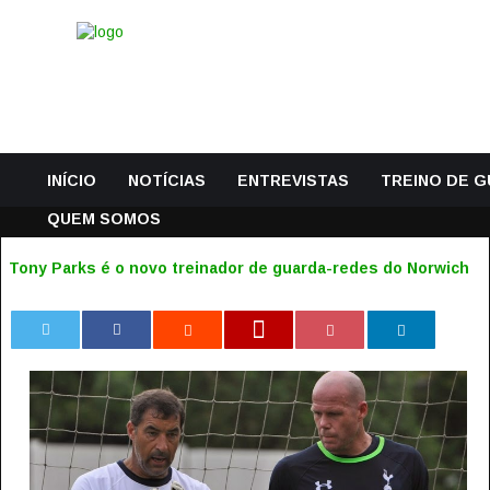
INÍCIO
NOTÍCIAS
ENTREVISTAS
TREINO DE 
QUEM SOMOS
Tony Parks é o novo treinador de guarda-redes do Norwich
0