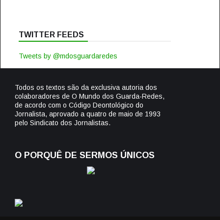
TWITTER FEEDS
Tweets by @mdosguardaredes
Todos os textos são da exclusiva autoria dos
colaboradores de O Mundo dos Guarda-Redes,
de acordo com o Código Deontológico do
Jornalista, aprovado a quatro de maio de 1993
pelo Sindicato dos Jornalistas.
O PORQUÊ DE SERMOS ÚNICOS