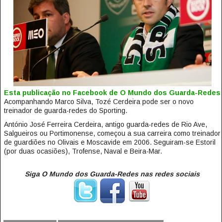
Esta publicação no Facebook de O Mundo dos Guarda-Redes
Acompanhando Marco Silva, Tozé Cerdeira pode ser o novo
treinador de guarda-redes do Sporting.
António José Ferreira Cerdeira, antigo guarda-redes de Rio Ave,
Salgueiros ou Portimonense, começou a sua carreira como treinador
de guardiões no Olivais e Moscavide em 2006. Seguiram-se Estoril
(por duas ocasiões), Trofense, Naval e Beira-Mar.
Siga O Mundo dos Guarda-Redes nas redes sociais