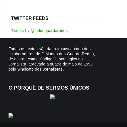
TWITTER FEEDS
Tweets by @mdosguardaredes
Todos os textos são da exclusiva autoria dos
colaboradores de O Mundo dos Guarda-Redes,
de acordo com o Código Deontológico do
Jornalista, aprovado a quatro de maio de 1993
pelo Sindicato dos Jornalistas.
O PORQUÊ DE SERMOS ÚNICOS