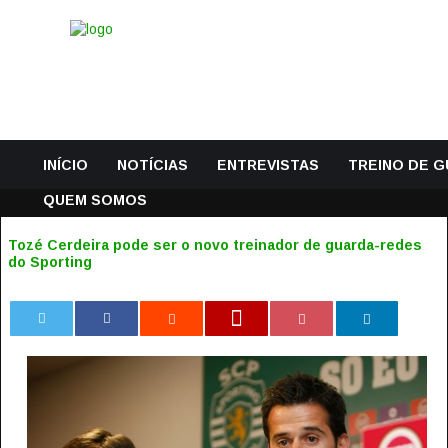
INÍCIO
NOTÍCIAS
ENTREVISTAS
TREINO DE 
QUEM SOMOS
Tozé Cerdeira pode ser o novo treinador de guarda-redes
do Sporting
0