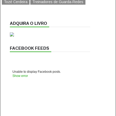
Tozé Cerdeira
Treinadores de Guarda-Redes
ADQUIRA O LIVRO
FACEBOOK FEEDS
Unable to display Facebook posts.
Show error