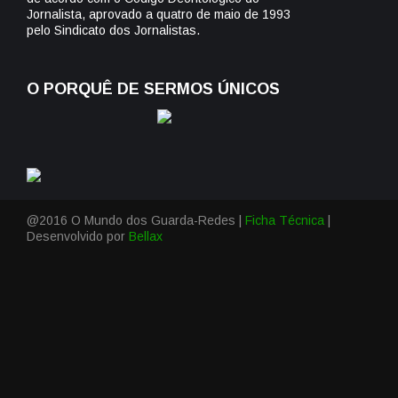
Jornalista, aprovado a quatro de maio de 1993
pelo Sindicato dos Jornalistas.
O PORQUÊ DE SERMOS ÚNICOS
@2016 O Mundo dos Guarda-Redes |
Ficha Técnica
|
Desenvolvido por
Bellax