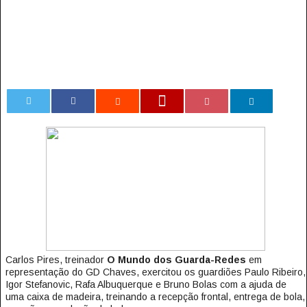
0
Carlos Pires, treinador
O Mundo dos Guarda-Redes
em
representação do GD Chaves, exercitou os guardiões Paulo Ribeiro,
Igor Stefanovic, Rafa Albuquerque e Bruno Bolas com a ajuda de
uma caixa de madeira, treinando a recepção frontal, entrega de bola,