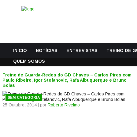
INÍCIO
NOTÍCIAS
ENTREVISTAS
TREINO DE 
QUEM SOMOS
Treino de Guarda-Redes do GD Chaves – Carlos Pires com
Paulo Ribeiro, Igor Stefanovic, Rafa Albuquerque e Bruno
Bolas
SEM CATEGORIA
25 Outubro, 2014 | por
Roberto Rivelino