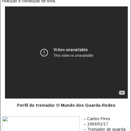
reacção e condução de bola.
Perfil do treinador O Mundo dos Guarda-Redes
– Carlos Pires
– 1969/01/17
– Treinador de guarda-