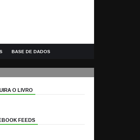
S
BASE DE DADOS
IRA O LIVRO
EBOOK FEEDS