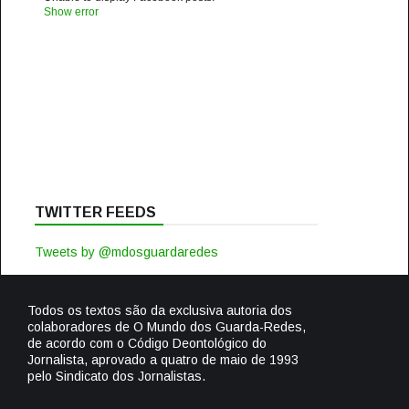
Show error
TWITTER FEEDS
Tweets by @mdosguardaredes
Todos os textos são da exclusiva autoria dos
colaboradores de O Mundo dos Guarda-Redes,
de acordo com o Código Deontológico do
Jornalista, aprovado a quatro de maio de 1993
pelo Sindicato dos Jornalistas.