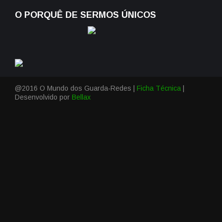
O PORQUÊ DE SERMOS ÚNICOS
@2016 O Mundo dos Guarda-Redes |
Ficha Técnica
|
Desenvolvido por
Bellax