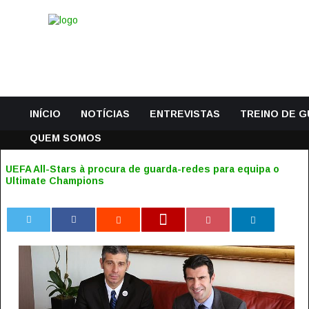
INÍCIO
NOTÍCIAS
ENTREVISTAS
TREINO DE 
QUEM SOMOS
UEFA All-Stars à procura de guarda-redes para equipa o
Ultimate Champions
0