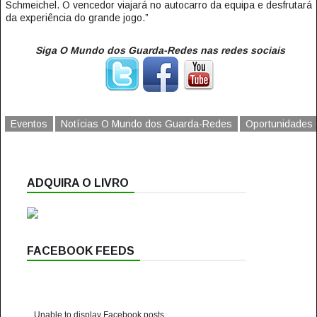
Schmeichel. O vencedor viajará no autocarro da equipa e desfrutará
da experiência do grande jogo.”
Siga O Mundo dos Guarda-Redes nas redes sociais
Eventos
Notícias O Mundo dos Guarda-Redes
Oportunidades
ADQUIRA O LIVRO
FACEBOOK FEEDS
Unable to display Facebook posts.