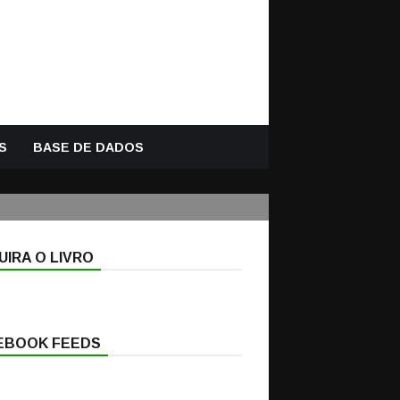
S
BASE DE DADOS
IRA O LIVRO
EBOOK FEEDS