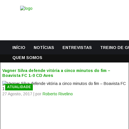
INÍCIO
NOTÍCIAS
ENTREVISTAS
TREINO DE 
QUEM SOMOS
Vagner Silva defende vitória a cinco minutos do fim –
Boavista FC 1-0 CD Aves
ATUALIDADE
27 Agosto, 2017 | por
Roberto Rivelino