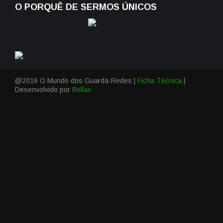
O PORQUÊ DE SERMOS ÚNICOS
@2016 O Mundo dos Guarda-Redes |
Ficha Técnica
|
Desenvolvido por
Bellax