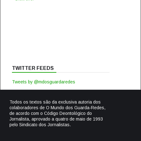
TWITTER FEEDS
Tweets by @mdosguardaredes
Todos os textos são da exclusiva autoria dos
colaboradores de O Mundo dos Guarda-Redes,
de acordo com o Código Deontológico do
Jornalista, aprovado a quatro de maio de 1993
pelo Sindicato dos Jornalistas.