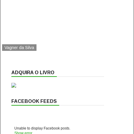
Vagner da Silva
ADQUIRA O LIVRO
FACEBOOK FEEDS
Unable to display Facebook posts.
Show error