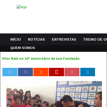
INÍCIO
NOTÍCIAS
ENTREVISTAS
TREINO DE 
QUEM SOMOS
Vítor Baía no 10º aniversário da sua Fundação
0