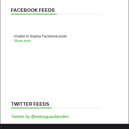
FACEBOOK FEEDS
Unable to display Facebook posts.
Show error
TWITTER FEEDS
Tweets by @mdosguardaredes