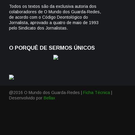
Todos os textos são da exclusiva autoria dos
colaboradores de O Mundo dos Guarda-Redes,
de acordo com o Código Deontológico do
Jornalista, aprovado a quatro de maio de 1993
pelo Sindicato dos Jornalistas.
O PORQUÊ DE SERMOS ÚNICOS
@2016 O Mundo dos Guarda-Redes |
Ficha Técnica
|
Desenvolvido por
Bellax