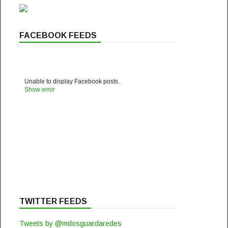
FACEBOOK FEEDS
Unable to display Facebook posts.
Show error
TWITTER FEEDS
Tweets by @mdosguardaredes