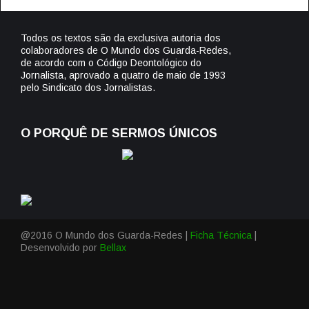
Todos os textos são da exclusiva autoria dos
colaboradores de O Mundo dos Guarda-Redes,
de acordo com o Código Deontológico do
Jornalista, aprovado a quatro de maio de 1993
pelo Sindicato dos Jornalistas.
O PORQUÊ DE SERMOS ÚNICOS
@2016 O Mundo dos Guarda-Redes |
Ficha Técnica
|
Desenvolvido por
Bellax