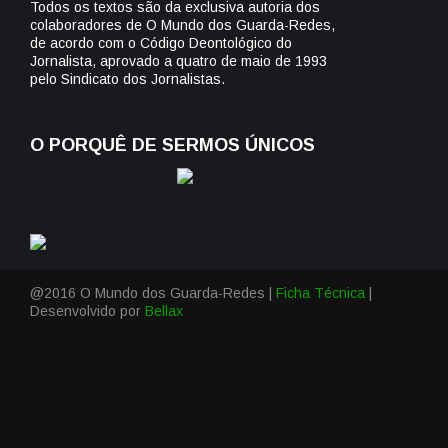
Todos os textos são da exclusiva autoria dos
colaboradores de O Mundo dos Guarda-Redes,
de acordo com o Código Deontológico do
Jornalista, aprovado a quatro de maio de 1993
pelo Sindicato dos Jornalistas.
O PORQUÊ DE SERMOS ÚNICOS
@2016 O Mundo dos Guarda-Redes |
Ficha Técnica
|
Desenvolvido por
Bellax