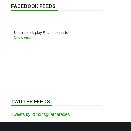
FACEBOOK FEEDS
Unable to display Facebook posts.
Show error
TWITTER FEEDS
Tweets by @mdosguardaredes