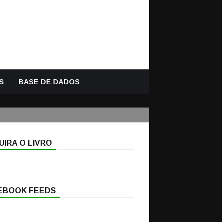
S
BASE DE DADOS
IRA O LIVRO
EBOOK FEEDS